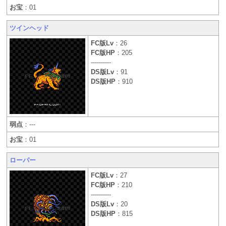
お宝
：01
ツインヘッド
FC版Lv
：26
FC版HP
：205
----------
DS版Lv
：91
DS版HP
：910
弱点
：---
お宝
：01
ローパー
FC版Lv
：27
FC版HP
：210
----------
DS版Lv
：20
DS版HP
：815