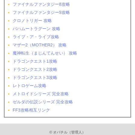
ファイナルファンタジー8攻略
ファイナルファンタジー9攻略
クロノトリガー 攻略
バハムートラグーン 攻略
ライブ・ア・ライブ攻略
マザー2（MOTHER2） 攻略
魔神転生（まじんてんせい） 攻略
ドラゴンクエスト1攻略
ドラゴンクエスト2攻略
ドラゴンクエスト3攻略
レトロゲーム攻略
メトロイドシリーズ 完全攻略
ゼルダの伝説シリーズ 完全攻略
FF3攻略相互リンク
© オパチル（管理人）