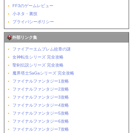
FF3のゲームレビュー
小ネタ・裏技
プライバシーポリシー
外部リンク集
ファイアーエムブレム紋章の謎
女神転生シリーズ 完全攻略
聖剣伝説シリーズ 完全攻略
魔界塔士SaGaシリーズ 完全攻略
ファイナルファンタジー1攻略
ファイナルファンタジー2攻略
ファイナルファンタジー3攻略
ファイナルファンタジー4攻略
ファイナルファンタジー5攻略
ファイナルファンタジー6攻略
ファイナルファンタジー7攻略