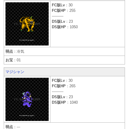
FC版Lv
：30
FC版HP
：255
----------
DS版Lv
：23
DS版HP
：1050
弱点
：冷気
お宝
：01
マジシャン
FC版Lv
：30
FC版HP
：265
----------
DS版Lv
：23
DS版HP
：1040
弱点
：---