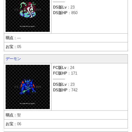
----------
DS版Lv
：23
DS版HP
：850
弱点
：---
お宝
：05
デーモン
FC版Lv
：24
FC版HP
：171
----------
DS版Lv
：23
DS版HP
：742
弱点
：聖
お宝
：06