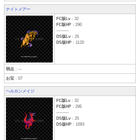
ナイトメアー
FC版Lv
：32
FC版HP
：290
----------
DS版Lv
：25
DS版HP
：1120
弱点
：---
お宝
：07
ヘルカンメイジ
FC版Lv
：32
FC版HP
：295
----------
DS版Lv
：25
DS版HP
：1093