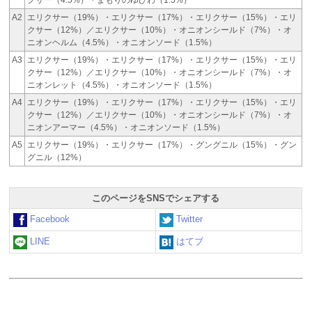
クサー（4.5%）・まもりのゆびわ（1.5%）
A2
エリクサー（19%）・エリクサー（17%）・エリクサー（15%）・エリ
クサー（12%）／エリクサー（10%）・オニオンシールド（7%）・オ
ニオンヘルム（4.5%）・オニオンソード（1.5%）
A3
エリクサー（19%）・エリクサー（17%）・エリクサー（15%）・エリ
クサー（12%）／エリクサー（10%）・オニオンシールド（7%）・オ
ニオンレット（4.5%）・オニオンソード（1.5%）
A4
エリクサー（19%）・エリクサー（17%）・エリクサー（15%）・エリ
クサー（12%）／エリクサー（10%）・オニオンシールド（7%）・オ
ニオンアーマー（4.5%）・オニオンソード（1.5%）
A5
エリクサー（19%）・エリクサー（17%）・グングニル（15%）・グン
グニル（12%）
このページをSNSでシェアする
Facebook
Twitter
LINE
はてブ