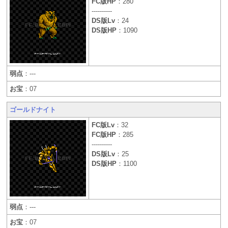
FC版HP
：280
----------
DS版Lv
：24
DS版HP
：1090
弱点
：---
お宝
：07
ゴールドナイト
FC版Lv
：32
FC版HP
：285
----------
DS版Lv
：25
DS版HP
：1100
弱点
：---
お宝
：07