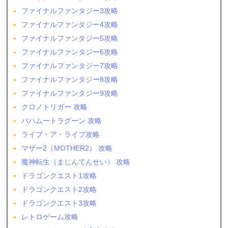
ファイナルファンタジー3攻略
ファイナルファンタジー4攻略
ファイナルファンタジー5攻略
ファイナルファンタジー6攻略
ファイナルファンタジー7攻略
ファイナルファンタジー8攻略
ファイナルファンタジー9攻略
クロノトリガー 攻略
バハムートラグーン 攻略
ライブ・ア・ライブ攻略
マザー2（MOTHER2） 攻略
魔神転生（まじんてんせい） 攻略
ドラゴンクエスト1攻略
ドラゴンクエスト2攻略
ドラゴンクエスト3攻略
レトロゲーム攻略