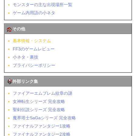
モンスターの主な出現場所一覧
ゲーム内用語の小ネタ
その他
基本情報・システム
FF3のゲームレビュー
小ネタ・裏技
プライバシーポリシー
外部リンク集
ファイアーエムブレム紋章の謎
女神転生シリーズ 完全攻略
聖剣伝説シリーズ 完全攻略
魔界塔士SaGaシリーズ 完全攻略
ファイナルファンタジー1攻略
ファイナルファンタジー2攻略