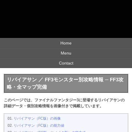
Home
Menu
Contact
リバイアサン ／ FF3モンスター別攻略情報 ─ FF3攻
略・全マップ完備
このページでは、ファイナルファンタジー3に登場するリバイアサンの
詳細データ・個別攻略情報を画像付きで掲載しています。
リバイアサン（FC版）の画像
リバイアサン（FC版）の能力値