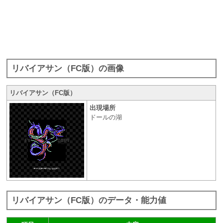
リバイアサン（FC版）の画像
リバイアサン（FC版）
出現場所
ドールの湖
リバイアサン（FC版）のデータ・能力値