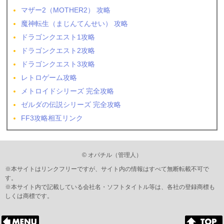
マザー2（MOTHER2） 攻略
魔神転生（まじんてんせい） 攻略
ドラゴンクエスト1攻略
ドラゴンクエスト2攻略
ドラゴンクエスト3攻略
レトロゲーム攻略
メトロイドシリーズ 完全攻略
ゼルダの伝説シリーズ 完全攻略
FF3攻略相互リンク
© オパチル（管理人）
※本サイトはリンクフリーですが、サイト内の情報はすべて無断転載不可で
す。
※本サイト内で記載している会社名・ソフトタイトル等は、各社の登録商標も
しくは商標です。