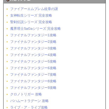
ファイアーエムブレム紋章の謎
女神転生シリーズ 完全攻略
聖剣伝説シリーズ 完全攻略
魔界塔士SaGaシリーズ 完全攻略
ファイナルファンタジー1攻略
ファイナルファンタジー2攻略
ファイナルファンタジー3攻略
ファイナルファンタジー4攻略
ファイナルファンタジー5攻略
ファイナルファンタジー6攻略
ファイナルファンタジー7攻略
ファイナルファンタジー8攻略
ファイナルファンタジー9攻略
クロノトリガー 攻略
バハムートラグーン 攻略
ライブ・ア・ライブ攻略