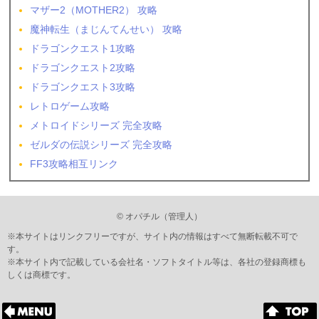
マザー2（MOTHER2） 攻略
魔神転生（まじんてんせい） 攻略
ドラゴンクエスト1攻略
ドラゴンクエスト2攻略
ドラゴンクエスト3攻略
レトロゲーム攻略
メトロイドシリーズ 完全攻略
ゼルダの伝説シリーズ 完全攻略
FF3攻略相互リンク
© オパチル（管理人）
※本サイトはリンクフリーですが、サイト内の情報はすべて無断転載不可で
す。
※本サイト内で記載している会社名・ソフトタイトル等は、各社の登録商標も
しくは商標です。