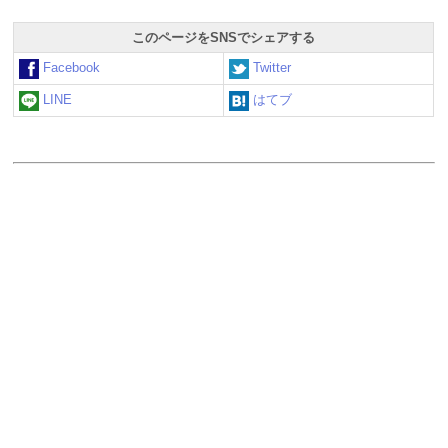
このページをSNSでシェアする
Facebook
Twitter
LINE
はてブ