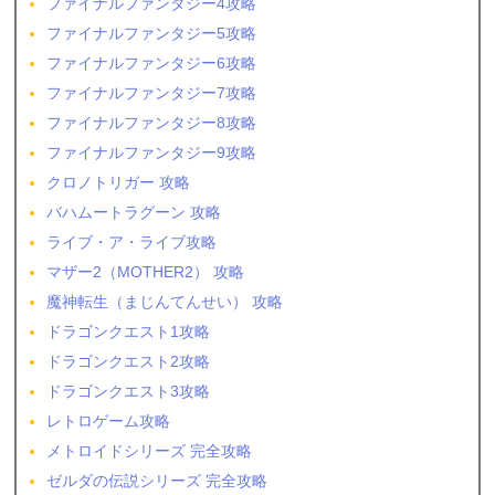
ファイナルファンタジー4攻略
ファイナルファンタジー5攻略
ファイナルファンタジー6攻略
ファイナルファンタジー7攻略
ファイナルファンタジー8攻略
ファイナルファンタジー9攻略
クロノトリガー 攻略
バハムートラグーン 攻略
ライブ・ア・ライブ攻略
マザー2（MOTHER2） 攻略
魔神転生（まじんてんせい） 攻略
ドラゴンクエスト1攻略
ドラゴンクエスト2攻略
ドラゴンクエスト3攻略
レトロゲーム攻略
メトロイドシリーズ 完全攻略
ゼルダの伝説シリーズ 完全攻略