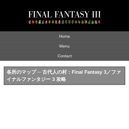
Home
Menu
Contact
各所のマップ ─ 古代人の村：Final Fantasy 3／ファ
イナルファンタジー 3 攻略