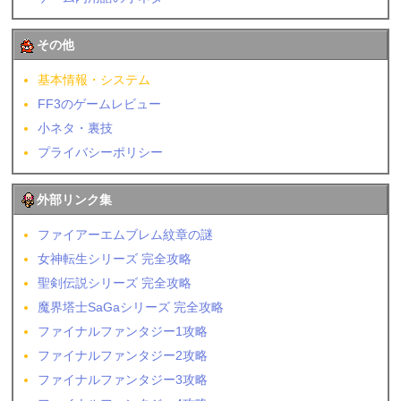
その他
基本情報・システム
FF3のゲームレビュー
小ネタ・裏技
プライバシーポリシー
外部リンク集
ファイアーエムブレム紋章の謎
女神転生シリーズ 完全攻略
聖剣伝説シリーズ 完全攻略
魔界塔士SaGaシリーズ 完全攻略
ファイナルファンタジー1攻略
ファイナルファンタジー2攻略
ファイナルファンタジー3攻略